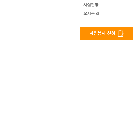
시설현황
오시는 길