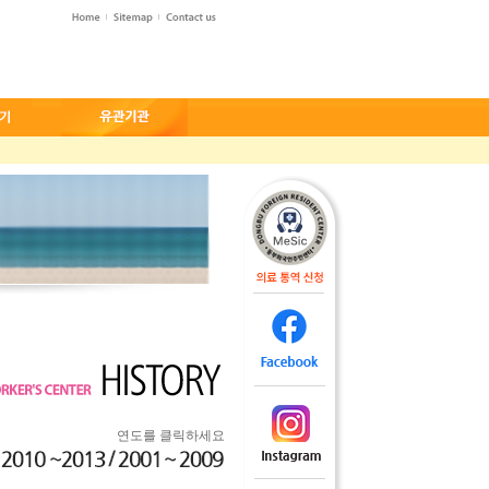
연도를 클릭하세요