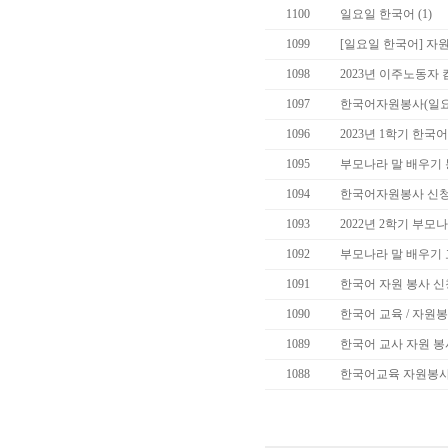
1100
일요일 한국어
(1)
1099
[일요일 한국어] 
1098
2023년 이주노동자
1097
한국어자원봉사(일요
1096
2023년 1학기 한
1095
부모나라 말 배우기
1094
한국어자원봉사 신청
1093
2022년 2학기 부
1092
부모나라 말 배우기 
1091
한국어 자원 봉사 신
1090
한국어 교육 / 자원
1089
한국어 교사 자원 봉
1088
한국어교육 자원봉