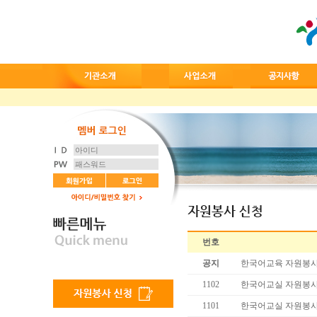
번호
공지
한국어교육 자원봉사
1102
한국어교실 자원봉
1101
한국어교실 자원봉사