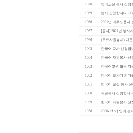
1070
영어교실 봉사 신청
1069
봉사 신청합니다.
(1)
1068
2021년 이주노동자
1067
[공지] 2021년 봉
1066
(무료자원봉사) 다
1065
한국어 교사 신청합
1064
한국어 자원봉사 신
1063
한국어교원 활동 지
1062
한국어 교사가 되기
1061
한국어 교실 봉사 
1060
자원봉사 신청합니
1059
한국어 자원봉사 신
1058
2020-1학기 영어 