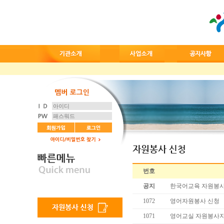
번호
공지
한국어교육 자원봉사
1072
영어자원봉사 신청
1071
영어교실 자원봉사