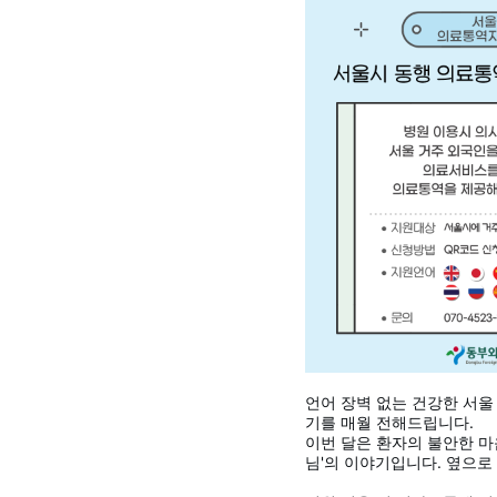
언어 장벽 없는 건강한 서울
기를 매월 전해드립니다.
이번 달은 환자의 불안한 마
님'의 이야기입니다. 옆으로 