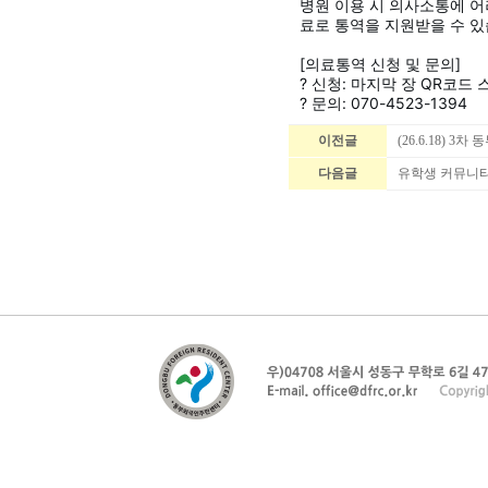
병원 이용 시 의사소통에 어
료로 통역을 지원받을 수 있
[의료통역 신청 및 문의]
? 신청: 마지막 장 QR코드 
? 문의: 070-4523-1394
이전글
(26.6.18)
다음글
유학생 커뮤니티