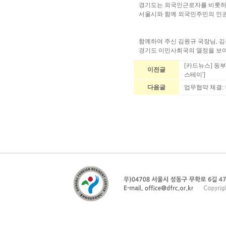
경기도는 외국인근로자를 비롯하
서울시와 함께 외국인주민의 인권
함께하여 주신 김원규 국장님, 
경기도 이민사회국의 열정을 보
[카드뉴스] 동
이전글
스테이']
다음글
업무협약 체결: