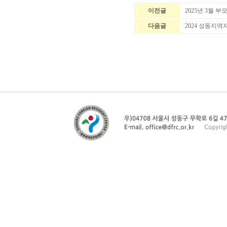
이전글
2025년 3월 
다음글
2024 성동지역