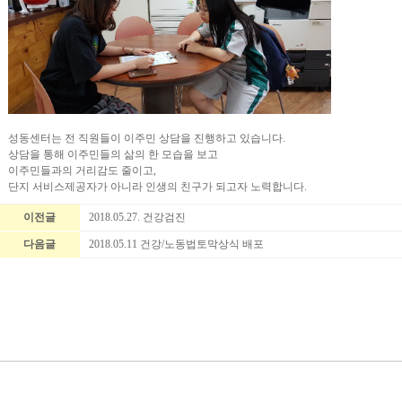
성동센터는 전 직원들이 이주민 상담을 진행하고 있습니다.
상담을 통해 이주민들의 삶의 한 모습을 보고
이주민들과의 거리감도 줄이고,
단지 서비스제공자가 아니라 인생의 친구가 되고자 노력합니다.
이전글
2018.05.27. 건강검진
다음글
2018.05.11 건강/노동법토막상식 배포