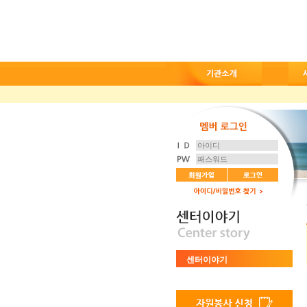
센터이야기