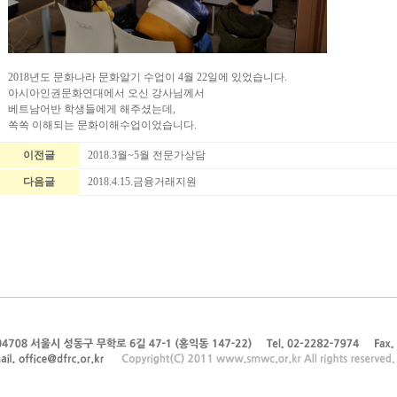
2018년도 문화나라 문화알기 수업이 4월 22일에 있었습니다.
아시아인권문화연대에서 오신 강사님께서
베트남어반 학생들에게 해주셨는데,
쏙쏙 이해되는 문화이해수업이었습니다.
이전글
2018.3월~5월 전문가상담
다음글
2018.4.15.금융거래지원