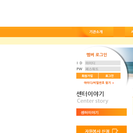
센터이야기