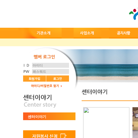
센터이야기