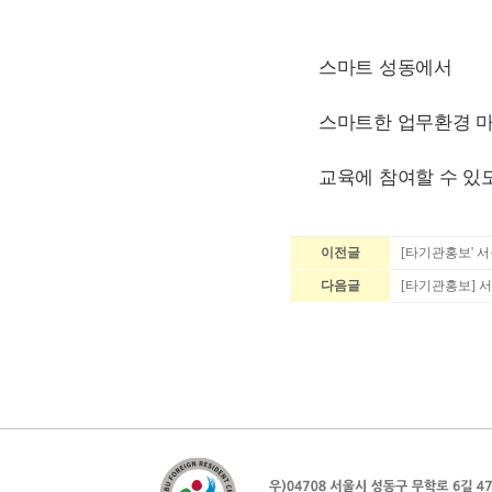
스마트 성동에서
스마트한 업무환경 
교육에 참여할 수 
이전글
[타기관홍보' 
다음글
[타기관홍보] 