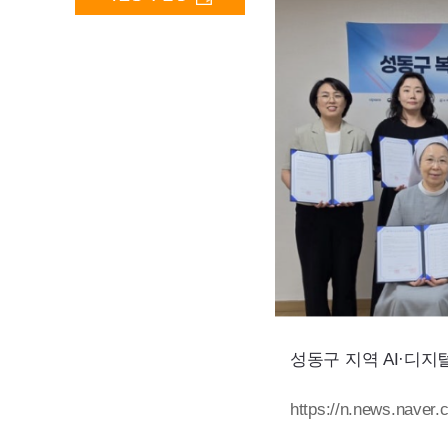
성동구 지역
AI·
디지털
https://n.news.naver