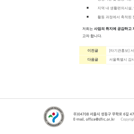
지역 내 생활편의시설, 
활동 과정에서 축적된 
저희는
사업의 취지에 공감하고 
고자 합니다.
이전글
[타기관홍보] 
다음글
서울특별시 감사